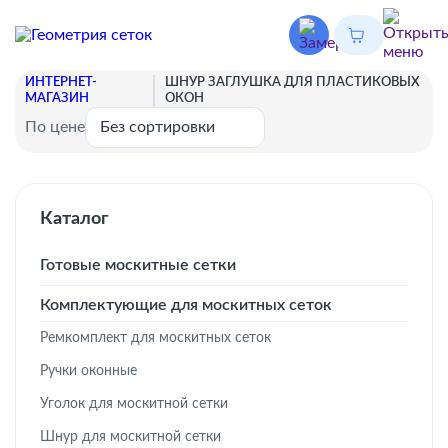
ИНТЕРНЕТ-
ШНУР ЗАГЛУШКА ДЛЯ ПЛАСТИКОВЫХ
МАГАЗИН
ОКОН
По цене
Каталог
Готовые москитные сетки
Комплектующие для москитных сеток
Ремкомплект для москитных сеток
Ручки оконные
Уголок для москитной сетки
Шнур для москитной сетки