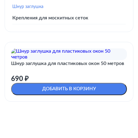
Шнур заглушка
Крепления для москитных сеток
Шнур заглушка для пластиковых окон 50 метров
690
₽
ДОБАВИТЬ В КОРЗИНУ