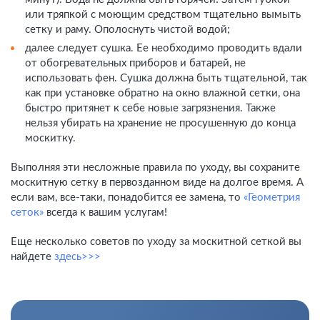
или тряпкой с моющим средством тщательно вымыть
сетку и раму. Ополоснуть чистой водой;
далее следует сушка. Ее необходимо проводить вдали
от обогревательных приборов и батарей, не
использовать фен. Сушка должна быть тщательной, так
как при установке обратно на окно влажной сетки, она
быстро притянет к себе новые загрязнения. Также
нельзя убирать на хранение не просушенную до конца
москитку.
Выполняя эти несложные правила по уходу, вы сохраните
москитную сетку в первозданном виде на долгое время. А
если вам, все-таки, понадобится ее замена, то
«Геометрия
сеток»
всегда к вашим услугам!
Еще несколько советов по уходу за москитной сеткой вы
найдете
здесь>>>