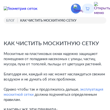
БЛОГ
КАК ЧИСТИТЬ МОСКИТНУЮ СЕТКУ
КАК ЧИСТИТЬ МОСКИТНУЮ СЕТКУ
Москитные на пластиковых окнах надежно защищают
помещения от попадания насекомых с улицы, частиц
мусора, пуха от тополей, пыльцы от цветущих растений.
Благодаря им, каждый из нас может наслаждаться свежим
воздухом и не думать об этих проблемах.
Однако чтобы так и продолжалось дальше,
эксплуатация
москитной сетки
должна подчиняться определенным
правилам.
КАКОВЫ ЖЕ ЭТИ ПРАВИЛА: