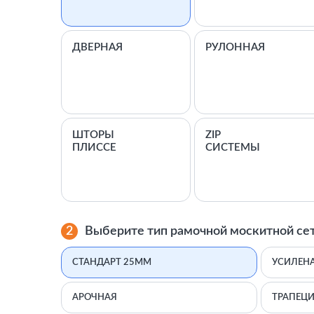
ДВЕРНАЯ
РУЛОННАЯ
ШТОРЫ
ZIP
ПЛИССЕ
СИСТЕМЫ
2
Выберите тип рамочной москитной се
СТАНДАРТ 25ММ
УСИЛЕН
АРОЧНАЯ
ТРАПЕЦИ