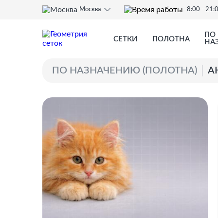
Москва
8:00 - 21:
ПО
СЕТКИ
ПОЛОТНА
НА
ПО НАЗНАЧЕНИЮ (ПОЛОТНА)
А