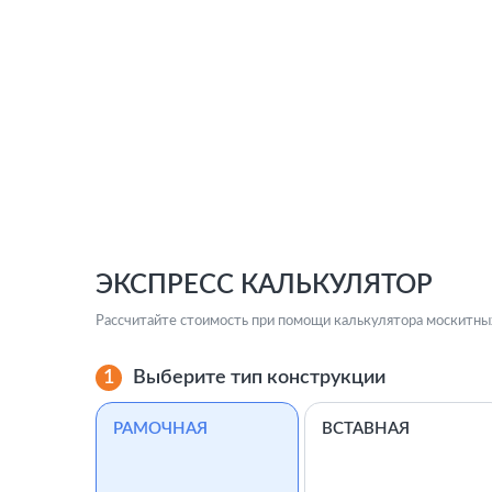
ЭКСПРЕСС КАЛЬКУЛЯТОР
Рассчитайте стоимость при помощи калькулятора москитны
1
Выберите тип конструкции
РАМОЧНАЯ
ВСТАВНАЯ