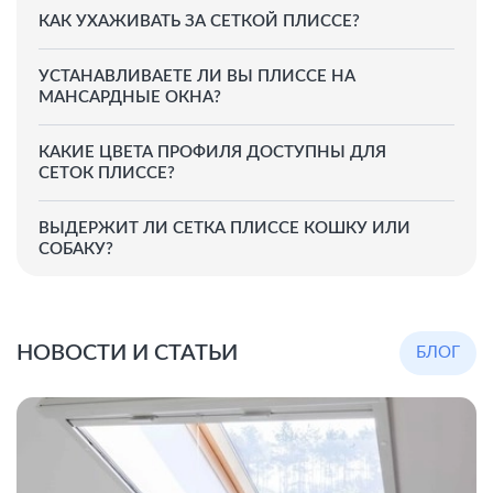
КАК УХАЖИВАТЬ ЗА СЕТКОЙ ПЛИССЕ?
УСТАНАВЛИВАЕТЕ ЛИ ВЫ ПЛИССЕ НА
МАНСАРДНЫЕ ОКНА?
КАКИЕ ЦВЕТА ПРОФИЛЯ ДОСТУПНЫ ДЛЯ
СЕТОК ПЛИССЕ?
ВЫДЕРЖИТ ЛИ СЕТКА ПЛИССЕ КОШКУ ИЛИ
СОБАКУ?
НОВОСТИ И СТАТЬИ
БЛОГ