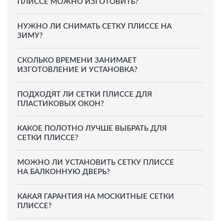
ПЛИССЕ МОЖНО ИЗГОТОВИТЬ?
НУЖНО ЛИ СНИМАТЬ СЕТКУ ПЛИССЕ НА
ЗИМУ?
СКОЛЬКО ВРЕМЕНИ ЗАНИМАЕТ
ИЗГОТОВЛЕНИЕ И УСТАНОВКА?
ПОДХОДЯТ ЛИ СЕТКИ ПЛИССЕ ДЛЯ
ПЛАСТИКОВЫХ ОКОН?
КАКОЕ ПОЛОТНО ЛУЧШЕ ВЫБРАТЬ ДЛЯ
СЕТКИ ПЛИССЕ?
МОЖНО ЛИ УСТАНОВИТЬ СЕТКУ ПЛИССЕ
НА БАЛКОННУЮ ДВЕРЬ?
КАКАЯ ГАРАНТИЯ НА МОСКИТНЫЕ СЕТКИ
ПЛИССЕ?