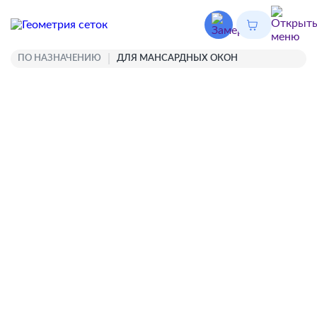
ПО НАЗНАЧЕНИЮ
ДЛЯ МАНСАРДНЫХ ОКОН