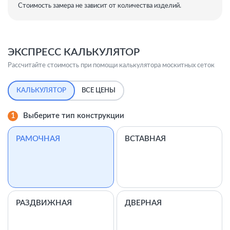
Стоимость замера не зависит от количества изделий.
ЭКСПРЕСС КАЛЬКУЛЯТОР
Рассчитайте стоимость при помощи калькулятора москитных сеток
КАЛЬКУЛЯТОР
ВСЕ ЦЕНЫ
1
Выберите тип конструкции
РАМОЧНАЯ
ВСТАВНАЯ
РАЗДВИЖНАЯ
ДВЕРНАЯ