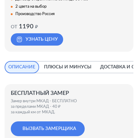
2 цвета на выбор
Производство Россия
1190
ОТ
₽
УЗНАТЬ ЦЕНУ
ОПИСАНИЕ
ПЛЮСЫ И МИНУСЫ
ДОСТАВКА И С
БЕСПЛАТНЫЙ ЗАМЕР
Замер внутри МКАД - БЕСПЛАТНО
за пределами МКАД - 40 ₽
за каждый км от МКАД.
ВЫЗВАТЬ ЗАМЕРЩИКА