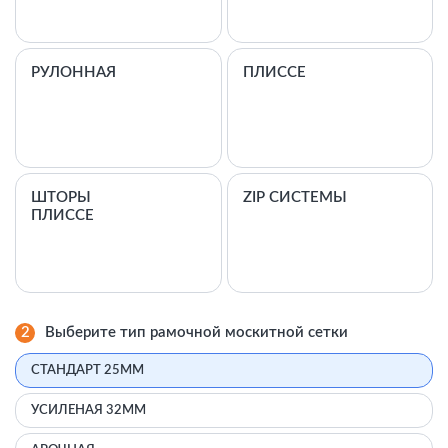
РУЛОННАЯ
ПЛИССЕ
ШТОРЫ
ZIP СИСТЕМЫ
ПЛИССЕ
2
Выберите тип рамочной москитной сетки
СТАНДАРТ 25ММ
УСИЛЕНАЯ 32ММ