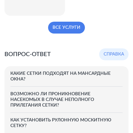
ВСЕ УСЛУГИ
ВОПРОС-ОТВЕТ
СПРАВКА
КАКИЕ СЕТКИ ПОДХОДЯТ НА МАНСАРДНЫЕ
ОКНА?
ВОЗМОЖНО ЛИ ПРОНИКНОВЕНИЕ
НАСЕКОМЫХ В СЛУЧАЕ НЕПОЛНОГО
ПРИЛЕГАНИЯ СЕТКИ?
КАК УСТАНОВИТЬ РУЛОННУЮ МОСКИТНУЮ
СЕТКУ?