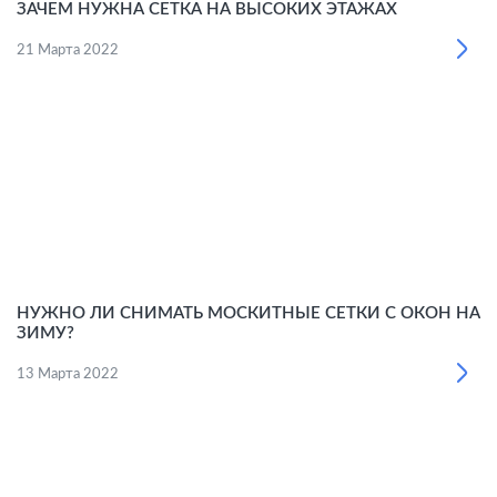
ЗАЧЕМ НУЖНА СЕТКА НА ВЫСОКИХ ЭТАЖАХ
21 Марта 2022
НУЖНО ЛИ СНИМАТЬ МОСКИТНЫЕ СЕТКИ С ОКОН НА
ЗИМУ?
13 Марта 2022