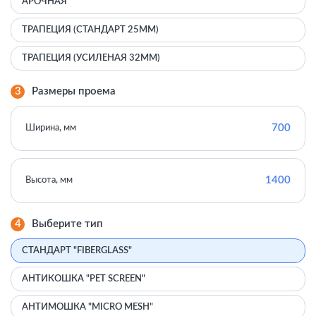
АРОЧНАЯ
ТРАПЕЦИЯ (СТАНДАРТ 25ММ)
ТРАПЕЦИЯ (УСИЛЕНАЯ 32ММ)
3
Размеры проема
700
Ширина, мм
1400
Высота, мм
4
Выберите тип
СТАНДАРТ "FIBERGLASS"
АНТИКОШКА "PET SCREEN"
АНТИМОШКА "MICRO MESH"