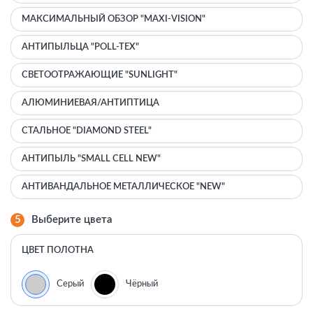
МАКСИМАЛЬНЫЙ ОБЗОР "MAXI-VISION"
АНТИПЫЛЬЦА "POLL-TEX"
СВЕТООТРАЖАЮЩИЕ "SUNLIGHT"
АЛЮМИНИЕВАЯ/АНТИПТИЦА
СТАЛЬНОЕ "DIAMOND STEEL"
АНТИПЫЛЬ "SMALL CELL NEW"
АНТИВАНДАЛЬНОЕ МЕТАЛЛИЧЕСКОЕ "NEW"
5
Выберите цвета
ЦВЕТ ПОЛОТНА
Серый
Чёрный