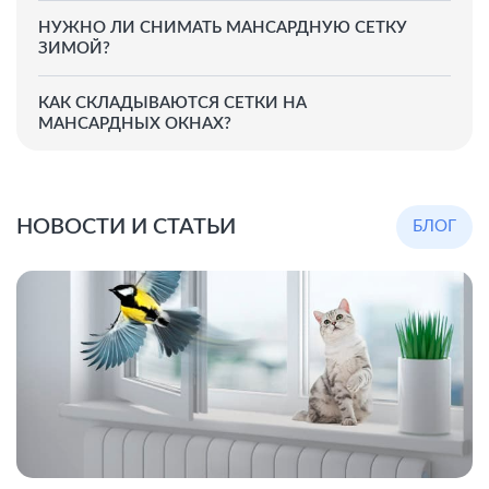
НУЖНО ЛИ СНИМАТЬ МАНСАРДНУЮ СЕТКУ
ЗИМОЙ?
КАК СКЛАДЫВАЮТСЯ СЕТКИ НА
МАНСАРДНЫХ ОКНАХ?
НОВОСТИ И СТАТЬИ
БЛОГ