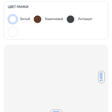
ЦВЕТ РАМКИ
Белый
Коричневый
Антрацит
1400