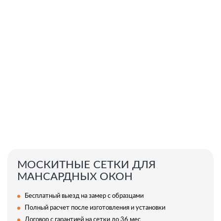
МОСКИТНЫЕ СЕТКИ ДЛЯ
МАНСАРДНЫХ ОКОН
Бесплатный выезд на замер с образцами
Полный расчет после изготовления и установки
Договор с гарантией на сетки до 36 мес