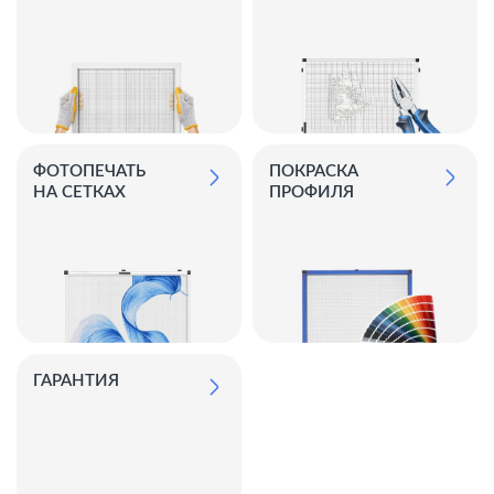
ФОТОПЕЧАТЬ
ПОКРАСКА
НА СЕТКАХ
ПРОФИЛЯ
ГАРАНТИЯ