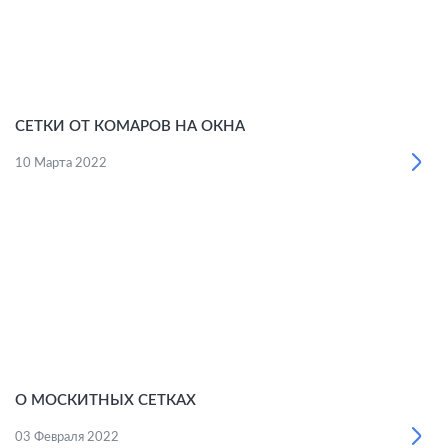
СЕТКИ ОТ КОМАРОВ НА ОКНА
10 Марта 2022
О МОСКИТНЫХ СЕТКАХ
03 Февраля 2022