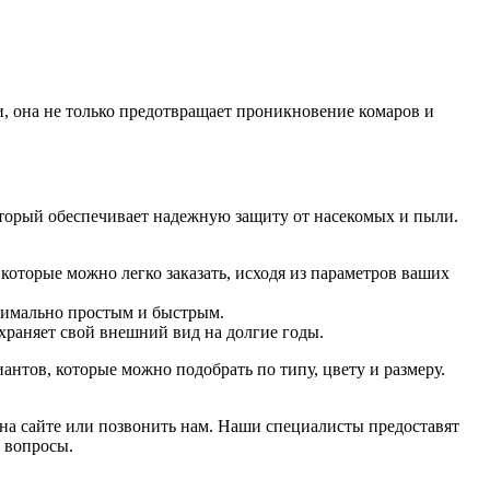
и, она не только предотвращает проникновение комаров и
оторый обеспечивает надежную защиту от насекомых и пыли.
 которые можно легко заказать, исходя из параметров ваших
ксимально простым и быстрым.
охраняет свой внешний вид на долгие годы.
антов, которые можно подобрать по типу, цвету и размеру.
 на сайте или позвонить нам. Наши специалисты предоставят
 вопросы.