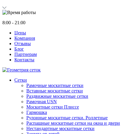
8:00 - 21:00
Цены
Компания
Отзывы
Блог
Партнерам
Контакты
Сетки
Рамочные москитные сетки
Вставные москитные сетки
Раздвижные москитные сетки
Рамочная USN
Москитные сетки Плиссе
Гармошка
Рулонные москитные сетки. Роллетные
Распашные москитные сетки на окна и двери
Нестандартные москитные сетки
Защита от детей