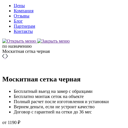
Цены
Компания
Отзывы
Блог
Партнерам
Контакты
по назначению
Москитная сетка черная
Москитная сетка черная
Бесплатный выезд на замер с образцами
Бесплатно монтаж сеток на объекте
Полный расчет после изготовления и установки
Вернем деньги, если не устроит качество
Договор с гарантией на сетки до 36 мес
от
1190
₽