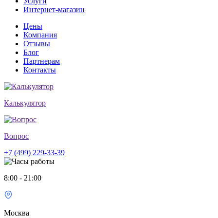
Услуги
Интернет-магазин
Цены
Компания
Отзывы
Блог
Партнерам
Контакты
Калькулятор
Вопрос
+7 (499) 229-33-39
8:00 - 21:00
Москва