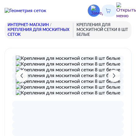
ИНТЕРНЕТ-МАГАЗИН
/
КРЕПЛЕНИЯ ДЛЯ
КРЕПЛЕНИЯ ДЛЯ МОСКИТНЫХ
МОСКИТНОЙ СЕТКИ 8 ШТ
СЕТОК
БЕЛЫЕ