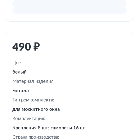
490
₽
Цвет:
белый
Материал изделия:
металл
Тип ремкомплекта:
для москитного окна
Комплектация:
Крепления 8 шт; саморезы 16 шт
Страна производства: