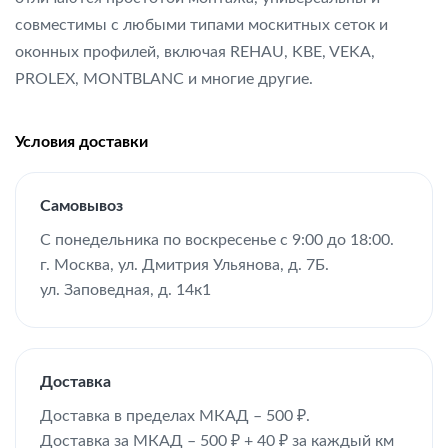
совместимы с любыми типами москитных сеток и
оконных профилей, включая REHAU, KBE, VEKA,
PROLEX, MONTBLANC и многие другие.
Условия доставки
Самовывоз
С понедельника по воскресенье с 9:00 до 18:00.
г. Москва, ул. Дмитрия Ульянова, д. 7Б.
ул. Заповедная, д. 14к1
Доставка
Доставка в пределах МКАД – 500 ₽.
Доставка за МКАД – 500 ₽ + 40 ₽ за каждый км