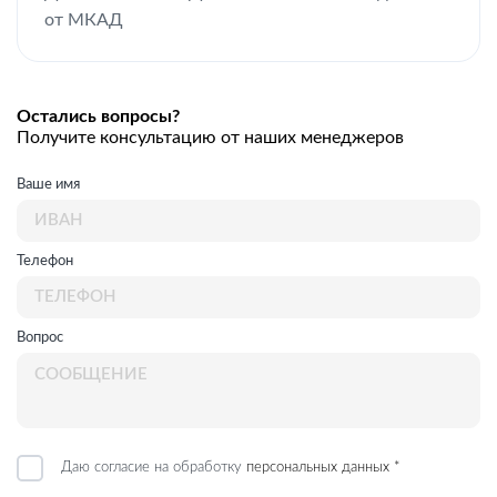
от МКАД
Остались вопросы?
Получите консультацию от наших менеджеров
Ваше имя
Телефон
Вопрос
Даю согласие на обработку
персональных данных *