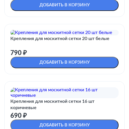
ДОБАВИТЬ В КОРЗИНУ
Крепления для москитной сетки 20 шт белые
790
₽
ДОБАВИТЬ В КОРЗИНУ
Крепления для москитной сетки 16 шт
коричневые
690
₽
ДОБАВИТЬ В КОРЗИНУ