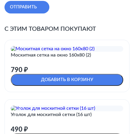
С ЭТИМ ТОВАРОМ ПОКУПАЮТ
Москитная сетка на окно 160х80 (2)
790
₽
ДОБАВИТЬ В КОРЗИНУ
Уголок для москитной сетки (16 шт)
490
₽