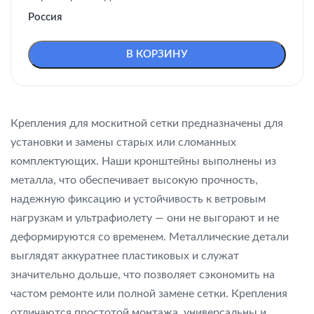
Россия
В КОРЗИНУ
Крепления для москитной сетки предназначены для
установки и замены старых или сломанных
комплектующих. Наши кронштейны выполнены из
металла, что обеспечивает высокую прочность,
надежную фиксацию и устойчивость к ветровым
нагрузкам и ультрафиолету — они не выгорают и не
деформируются со временем. Металлические детали
выглядят аккуратнее пластиковых и служат
значительно дольше, что позволяет сэкономить на
частом ремонте или полной замене сетки. Крепления
отличаются простотой монтажа, универсальны и